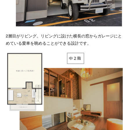
2層目がリビング。リビングに設けた横長の窓からガレージにと
めている愛車を眺めることができる設計です。