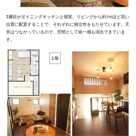
3層目がダイニングキッチンと寝室。リビングから約1mほど高い
位置に配置することで、それぞれに独立性をもたせています。天
井はつながっているので、空間として統一感も演出できていま
す。