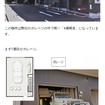
この物件は弊社のガレージの中で唯一「4層構造」になっていま
す。
まず1層目がガレージ。