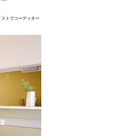
イストでコーディネー