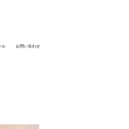
ール
お問い合わせ