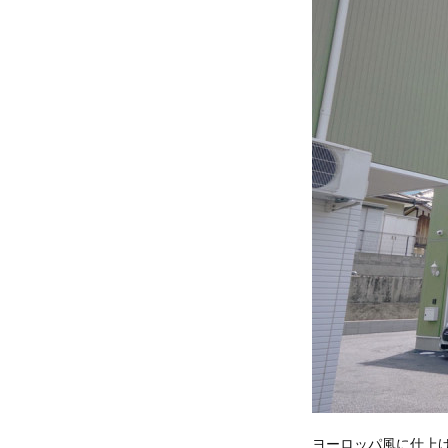
ヨーロッパ風に仕上