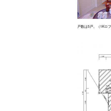
戸数は5戸。（1Kロフ