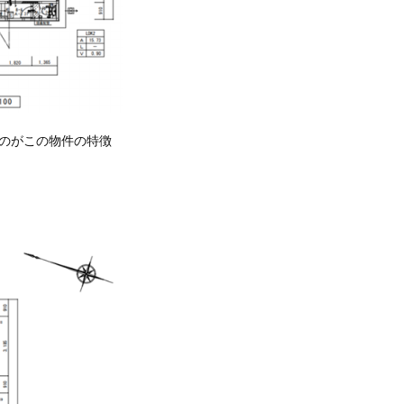
のがこの物件の特徴