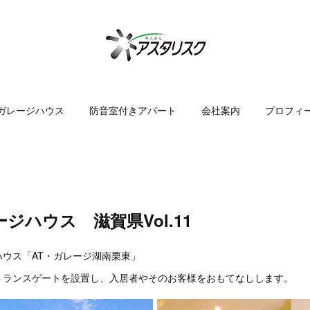
ガレージハウス
防音室付きアパート
会社案内
プロフィ
ジハウス 滋賀県Vol.11
ウス「AT・ガレージ湖南栗東」
トランスゲートを設置し、入居者やそのお客様をおもてなしします。