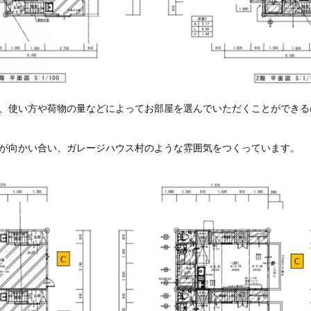
り、使い方や荷物の量などによってお部屋を選んでいただくことができる
スが向かい合い、ガレージハウス村のような雰囲気をつくっています。