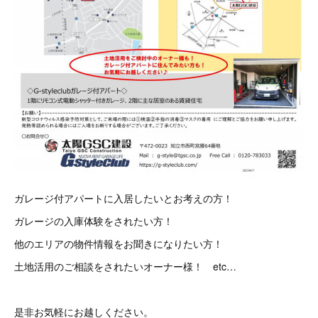
ガレージ付アパートに入居したいとお考えの方！
ガレージの入庫体験をされたい方！
他のエリアの物件情報をお聞きになりたい方！
土地活用のご相談をされたいオーナー様！ etc…
是非お気軽にお越しください。