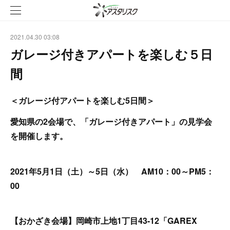
2021.04.30 03:08
ガレージ付きアパートを楽しむ５日
間
＜ガレージ付アパートを楽しむ5日間＞
愛知県の2会場で、「ガレージ付きアパート」の見学会
を開催します。
2021年5月1日（土）～5日（水） AM10：00～PM5：
00
【おかざき会場】岡崎市上地1丁目43-12「GAREX