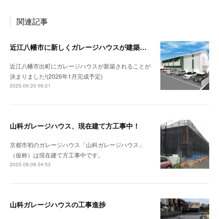
関連記事
近江八幡市に新しくガレージハウスが建築されます！（仮称：出町ガレージハウス）！
近江八幡市出町にガレージハウスが新築されることが
決まりました!(2026年1月完成予定)
2025.09.20 06:21
山科ガレージハウス、現在建て方工事中！
京都市初のガレージハウス「山科ガレージハウス」
（仮称）は現在建て方工事中です。
2025.08.08 04:53
山科ガレージハウスの工事進捗