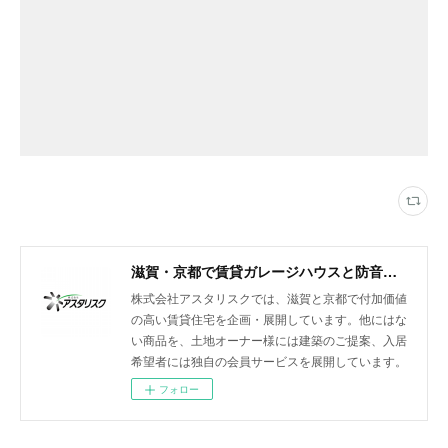
滋賀・京都で賃貸ガレージハウスと防音室付きアパートを展開
株式会社アスタリスクでは、滋賀と京都で付加価値
の高い賃貸住宅を企画・展開しています。他にはな
い商品を、土地オーナー様には建築のご提案、入居
希望者には独自の会員サービスを展開しています。
フォロー