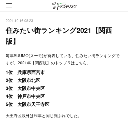
2021.10.16 08:23
住みたい街ランキング2021【関西
版】
毎年SUUMO(スーモ)が発表している、住みたい街ランキングで
すが、2021年【関西版】のトップ５はこちら。
1位 兵庫県西宮市
2位 大阪市北区
3位 大阪市中央区
4位 神戸市中央区
5位 大阪市天王寺区
天王寺区以外は昨年と同じ顔ぶれでした。