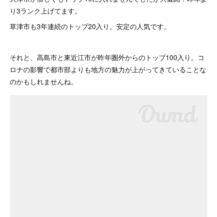
り3ランク上げてます。
草津市も3年連続のトップ20入り。安定の人気です。
それと、高島市と東近江市が昨年圏外からのトップ100入り。コ
ロナの影響で都市部よりも地方の魅力が上がってきていることな
のかもしれませんね。