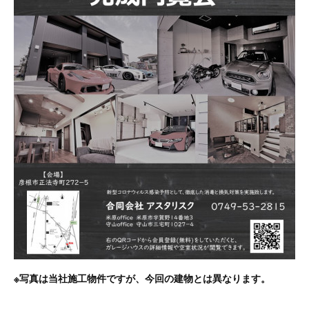
※写真は当社施工物件ですが、今回の建物とは異なります。