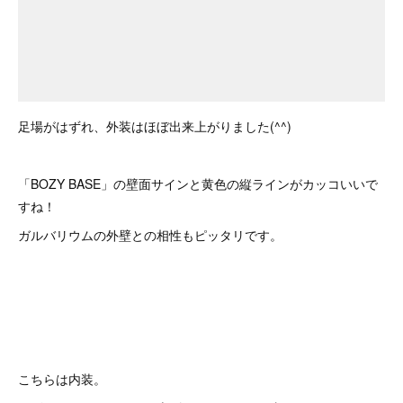
足場がはずれ、外装はほぼ出来上がりました(^^)
「BOZY BASE」の壁面サインと黄色の縦ラインがカッコいいで
すね！
ガルバリウムの外壁との相性もピッタリです。
こちらは内装。