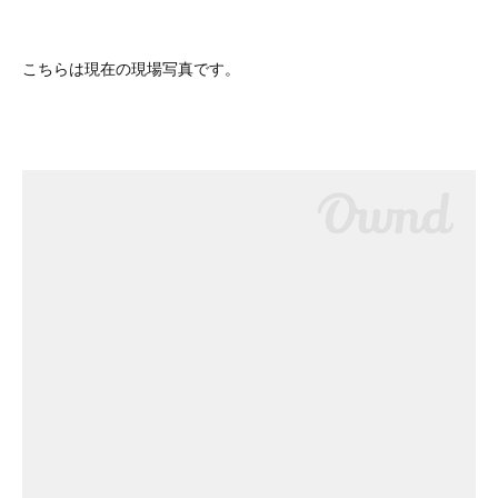
こちらは現在の現場写真です。