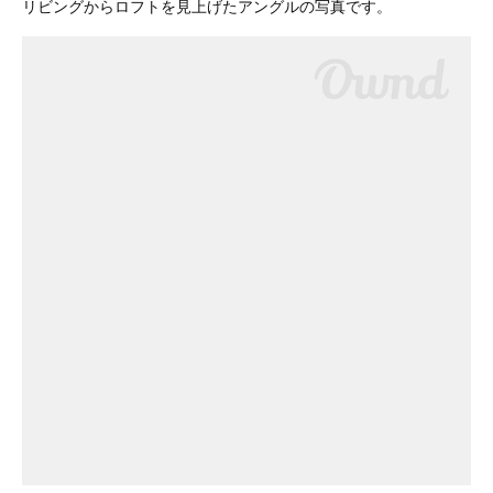
リビングからロフトを見上げたアングルの写真です。