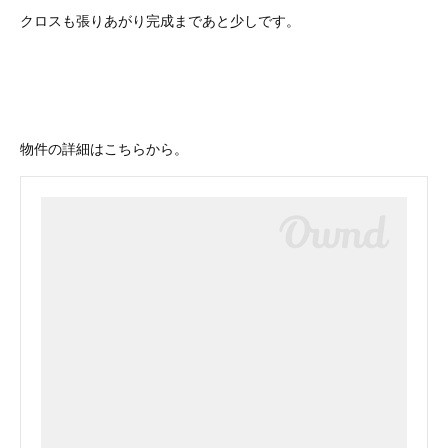
クロスも張りあがり完成まであと少しです。
物件の詳細はこちらから。