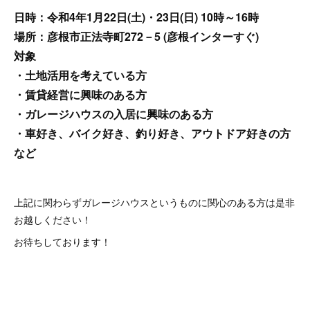
日時：令和4年1月22日(土)・23日(日) 10時～16時
場所：彦根市正法寺町272－5 (彦根インターすぐ)
対象
・土地活用を考えている方
・賃貸経営に興味のある方
・ガレージハウスの入居に興味のある方
・車好き、バイク好き、釣り好き、アウトドア好きの方
など
上記に関わらずガレージハウスというものに関心のある方は是非
お越しください！
お待ちしております！