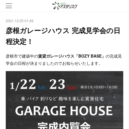
2021.12.25 01:49
彦根ガレージハウス 完成見学会の日
程決定！
彦根市で建築中の
賃貸ガレージハウス「BOZY BASE」
の完成見
学会の日程が決まりましたのでお知らせいたします。