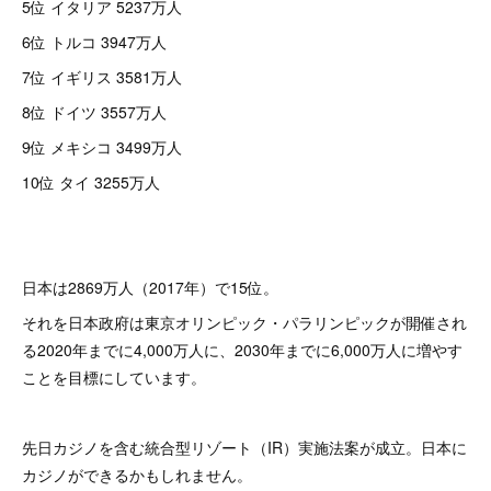
5位 イタリア 5237万人
6位 トルコ 3947万人
7位 イギリス 3581万人
8位 ドイツ 3557万人
9位 メキシコ 3499万人
10位 タイ 3255万人
日本は2869万人（2017年）で15位。
それを日本政府は東京オリンピック・パラリンピックが開催され
る2020年までに4,000万人に、2030年までに6,000万人に増やす
ことを目標にしています。
先日カジノを含む統合型リゾート（IR）実施法案が成立。日本に
カジノができるかもしれません。