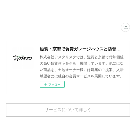
滋賀・京都で賃貸ガレージハウスと防音室付きアパートを展開
株式会社アスタリスクでは、滋賀と京都で付加価値
の高い賃貸住宅を企画・展開しています。他にはな
い商品を、土地オーナー様には建築のご提案、入居
希望者には独自の会員サービスを展開しています。
フォロー
サービスについて詳しく