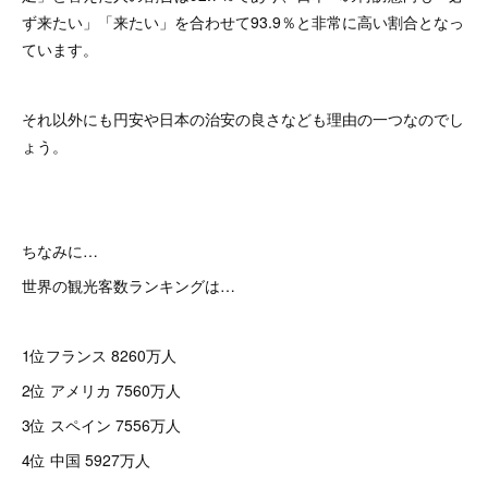
ず来たい」「来たい」を合わせて93.9％と非常に高い割合となっ
ています。
それ以外にも円安や日本の治安の良さなども理由の一つなのでし
ょう。
ちなみに…
世界の観光客数ランキングは…
1位フランス 8260万人
2位 アメリカ 7560万人
3位 スペイン 7556万人
4位 中国 5927万人