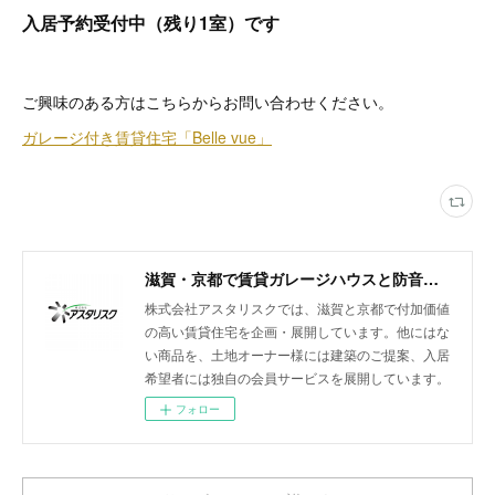
入居予約受付中（残り1室）です
ご興味のある方はこちらからお問い合わせください。
ガレージ付き賃貸住宅「Belle vue」
滋賀・京都で賃貸ガレージハウスと防音室付きアパートを展開
株式会社アスタリスクでは、滋賀と京都で付加価値
の高い賃貸住宅を企画・展開しています。他にはな
い商品を、土地オーナー様には建築のご提案、入居
希望者には独自の会員サービスを展開しています。
フォロー