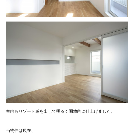
室内もリゾート感を出して明るく開放的に仕上げました。
当物件は現在、