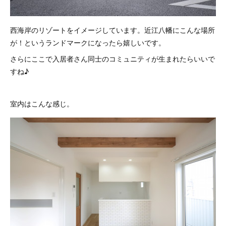
西海岸のリゾートをイメージしています。近江八幡にこんな場所
が！というランドマークになったら嬉しいです。
さらにここで入居者さん同士のコミュニティが生まれたらいいで
すね♪
室内はこんな感じ。