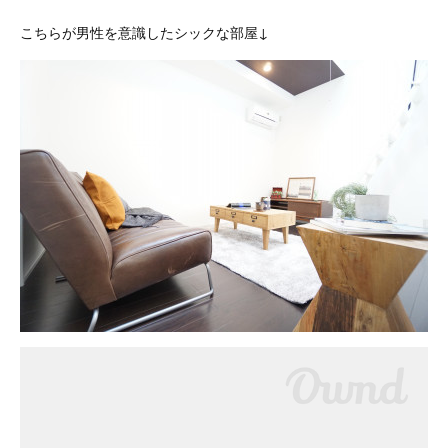
こちらが男性を意識したシックな部屋↓