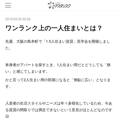
2019.03.30 02:59
ワンランク上の一人住まいとは？
先週、大阪の島本町で「1.5人住まい賃貸」見学会を開催しまし
た。
単身者がアパートを探すとき、1人住まい用だとどうしても「狭
い」と感じてしまいます。
かと言って2人住まい用の部屋になると「無駄に広い」となりま
す。
入居者の生活スタイルやニーズは年々多様化しているため、今あ
る賃貸の間取りでは満足できないという意見がほとんどなのです
😖