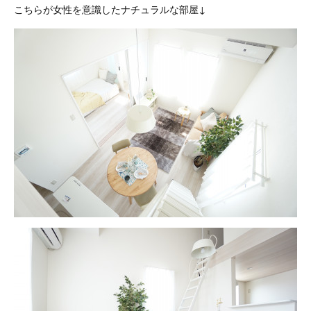
こちらが女性を意識したナチュラルな部屋↓