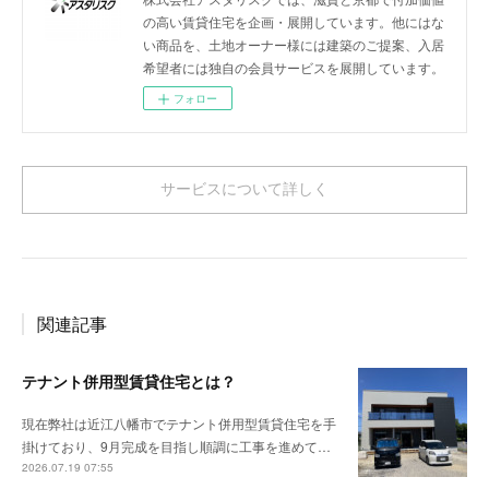
の高い賃貸住宅を企画・展開しています。他にはな
い商品を、土地オーナー様には建築のご提案、入居
希望者には独自の会員サービスを展開しています。
フォロー
サービスについて詳しく
関連記事
テナント併用型賃貸住宅とは？
現在弊社は近江八幡市でテナント併用型賃貸住宅を手
掛けており、9月完成を目指し順調に工事を進めて…
2026.07.19 07:55