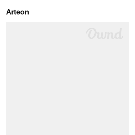
Arteon