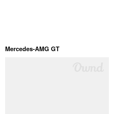
Mercedes-AMG GT