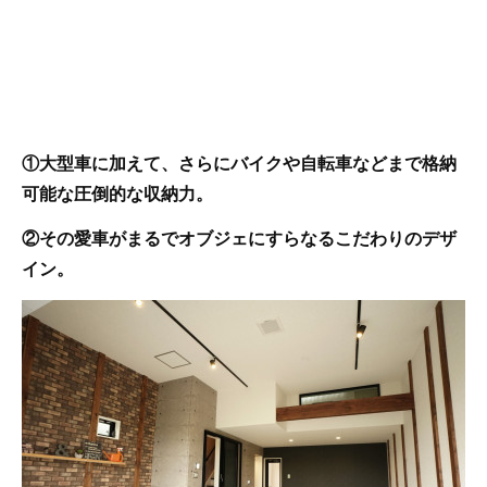
①大型車に加えて、さらにバイクや自転車などまで格納
可能な圧倒的な収納力。
②その愛車がまるでオブジェにすらなるこだわりのデザ
イン。