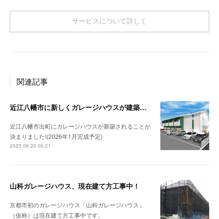
サービスについて詳しく
関連記事
近江八幡市に新しくガレージハウスが建築されます！（仮称：出町ガレージハウス）！
近江八幡市出町にガレージハウスが新築されることが
決まりました!(2026年1月完成予定)
2025.09.20 06:21
山科ガレージハウス、現在建て方工事中！
京都市初のガレージハウス「山科ガレージハウス」
（仮称）は現在建て方工事中です。