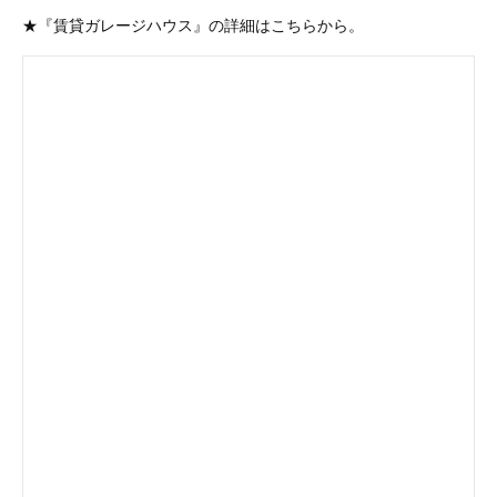
★『賃貸ガレージハウス』の詳細はこちらから。