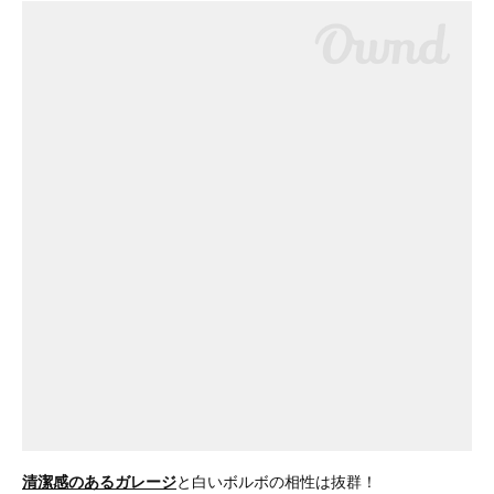
清潔感のあるガレージ
と白いボルボの相性は抜群！