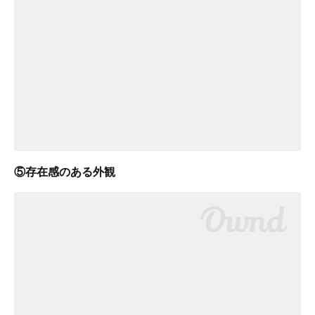
⑤存在感のある外観