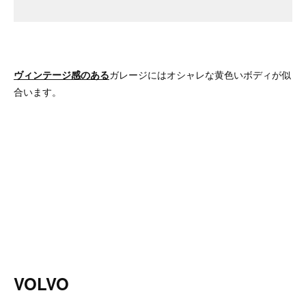
ヴィンテージ感のある
ガレージにはオシャレな黄色いボディが似
合います。
VOLVO