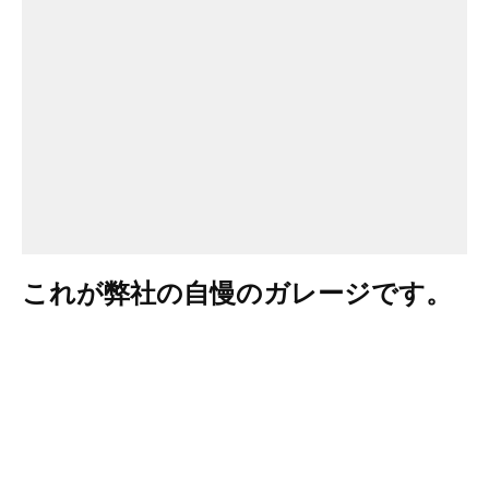
これが弊社の自慢のガレージです。