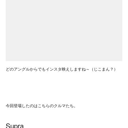
どのアングルからでもインスタ映えしますね～（じこまん？）
今回登場したのはこちらのクルマたち。
Supra