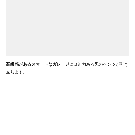
高級感があるスマートなガレージ
には迫力ある黒のベンツが引き
立ちます。