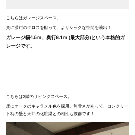
こちらはガレージスペース。
奥に濃紺のクロスを貼って、よりシックな空間を演出！
ガレージ幅4.5ｍ、奥行8.1ｍ (最大部分)という本格的ガ
レージです。
こちらは2階のリビングスペース。
床にオークのキャラメル色を採用。無骨さがあって、コンクリー
ト柄の壁と天井の化粧梁との相性も抜群です！