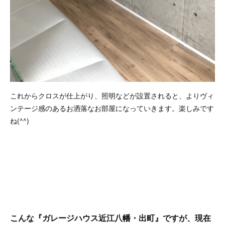
これからクロスが仕上がり、照明などが設置されると、よりヴィ
ンテージ感のあるお洒落なお部屋になっていきます。楽しみです
ね(^^)
こんな『ガレージハウス近江八幡・出町』ですが、現在