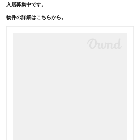
入居募集中です。
物件の詳細はこちらから。