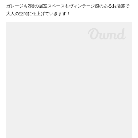
ガレージも2階の居室スペースもヴィンテージ感のあるお洒落で
大人の空間に仕上げていきます！