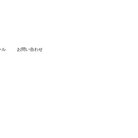
ール
お問い合わせ