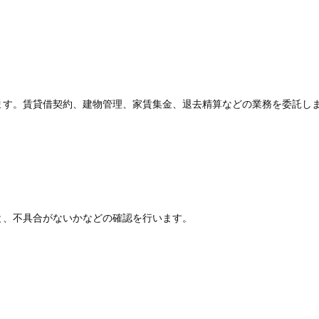
ます。賃貸借契約、建物管理、家賃集金、退去精算などの業務を委託し
と、不具合がないかなどの確認を行います。