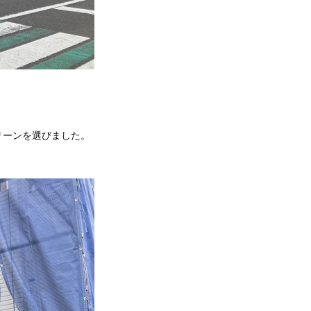
リーンを選びました。