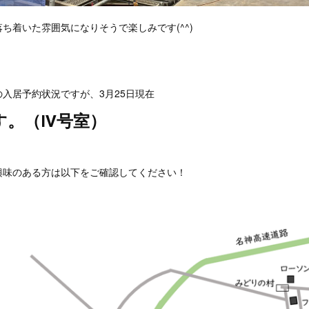
ち着いた雰囲気になりそうで楽しみです(^^)
入居予約状況ですが、3月25日現在
す。（Ⅳ号室）
興味のある方は以下をご確認してください！