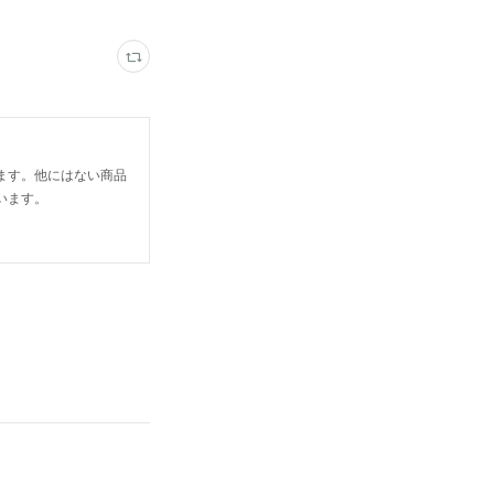
ます。他にはない商品
います。