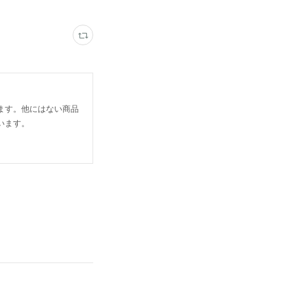
ます。他にはない商品
います。