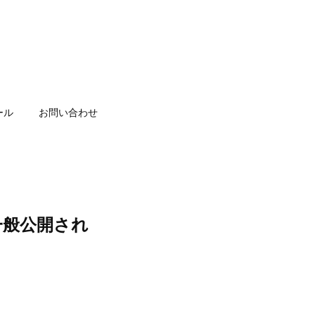
ール
お問い合わせ
一般公開され