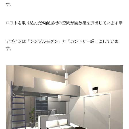
す。
ロフトを取り込んだ勾配屋根の空間が開放感を演出しています💆
デザインは「シンプルモダン」と「カントリー調」にしていま
す。