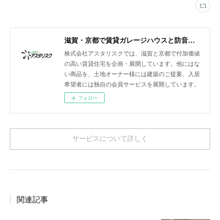
滋賀・京都で賃貸ガレージハウスと防音室付きアパートを展開
株式会社アスタリスクでは、滋賀と京都で付加価値
の高い賃貸住宅を企画・展開しています。他にはな
い商品を、土地オーナー様には建築のご提案、入居
希望者には独自の会員サービスを展開しています。
フォロー
サービスについて詳しく
関連記事