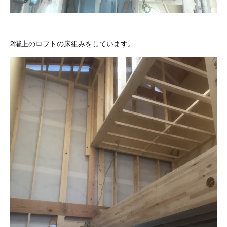
2階上のロフトの床組みをしています。