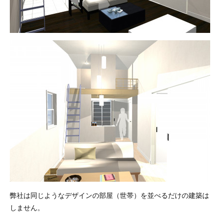
弊社は同じようなデザインの部屋（世帯）を並べるだけの建築は
しません。