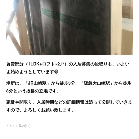
賃貸部分（1LDK+ロフト×2戸）の入居募集の段取りも、いよい
よ始めようとしています😄
場所は、「JR山崎駅」から徒歩3分、「阪急大山崎駅」から徒歩
8分という抜群の立地です。
家賃や間取り、入居時期などの詳細情報は追って公開していきま
すので、よろしくお願い致します。
イベント案内
(
43
)