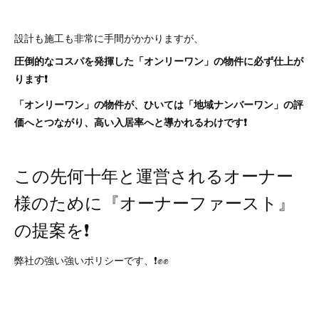
設計も施工も非常に手間がかかりますが、
圧倒的なコスパを発揮した「オンリーワン」の物件に必ず仕上が
ります❗
「オンリーワン」の物件が、ひいては「地域ナンバーワン」の評
価へとつながり、高い入居率へと導かれるわけです❗
この先何十年と運営されるオーナー
様のために『オーナーファースト』
の提案を❗
弊社の強い強いポリシーです、❗✊✊