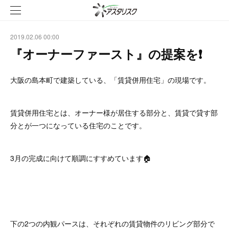
2019.02.06 00:00
『オーナーファースト』の提案を❗
大阪の島本町で建築している、「賃貸併用住宅」の現場です。
賃貸併用住宅とは、オーナー様が居住する部分と、賃貸で貸す部
分とが一つになっている住宅のことです。
3月の完成に向けて順調にすすめています🏠
下の2つの内観パースは、それぞれの賃貸物件のリビング部分で