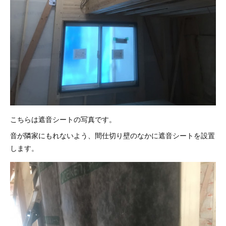
こちらは遮音シートの写真です。
音が隣家にもれないよう、間仕切り壁のなかに遮音シートを設置
します。