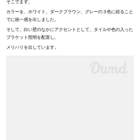
そこでまず、
カラーを、ホワイト、ダークブラウン、グレーの３色に絞ること
でに統一感を出しました。
そして、白い壁のなかにアクセントとして、タイルや色の入った
ブラケット照明を配置し,
メリハリを出しています。