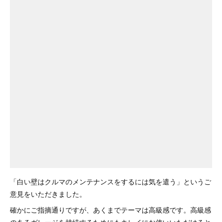
「白い壁はクルマのメンテナンスをするには気を遣う」というご
意見をいただきました。
確かにご指摘通りですが、あくまでテーマは高級感です。高級感
のあるガレージを持続するためにもキレイにお使いいただけると