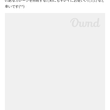
幸いです(^^)