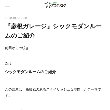
2019.10.22 00:00
『彦根ガレージ』シックモダンルー
ムのご紹介
前回からの続き・・・
次は
シックモダンルームのご紹介
この部屋は「高級感のあるスタイリッシュな空間」がテーマで
す。