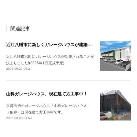
関連記事
近江八幡市に新しくガレージハウスが建築されます！（仮称：出町ガレージハウス）！
近江八幡市出町にガレージハウスが新築されることが
決まりました!(2026年1月完成予定)
2025.09.20 06:21
山科ガレージハウス、現在建て方工事中！
京都市初のガレージハウス「山科ガレージハウス」
（仮称）は現在建て方工事中です。
2025.08.08 04:53