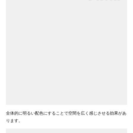
全体的に明るい配色にすることで空間を広く感じさせる効果があ
ります。