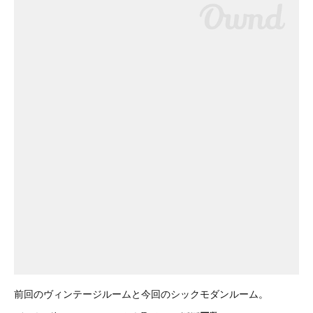
前回のヴィンテージルームと今回のシックモダンルーム。