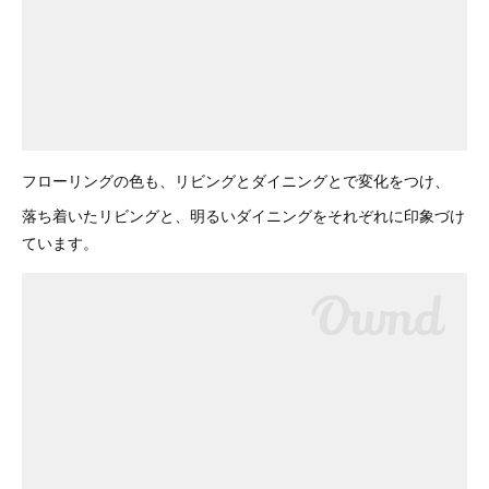
フローリングの色も、リビングとダイニングとで変化をつけ、
落ち着いたリビングと、明るいダイニングをそれぞれに印象づけ
ています。