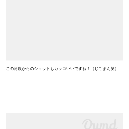
この角度からのショットもカッコいいですね！（じこまん笑）