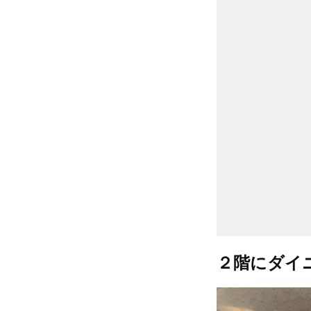
２階にダイ