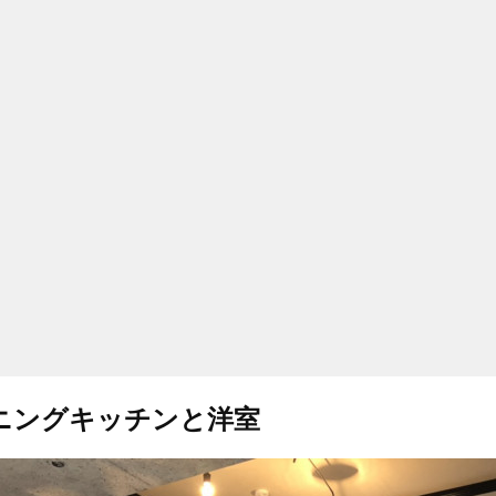
ニングキッチンと洋室