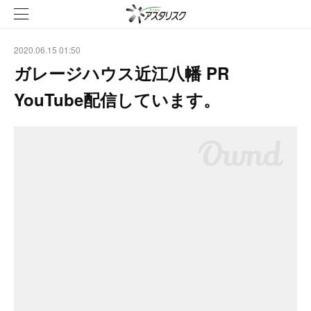
2020.06.15 01:50
ガレージハウス近江八幡 PR
YouTube配信しています。