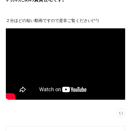
２分ほどの短い動画ですので是非ご覧ください(^^)