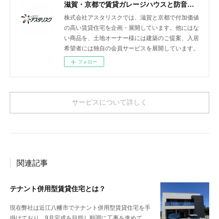
滋賀・京都で賃貸ガレージハウスと防音室付きアパートを展開
株式会社アスタリスクでは、滋賀と京都で付加価値
の高い賃貸住宅を企画・展開しています。他にはな
い商品を、土地オーナー様には建築のご提案、入居
希望者には独自の会員サービスを展開しています。
フォロー
サービスについて詳しく
関連記事
テナント併用型賃貸住宅とは？
現在弊社は近江八幡市でテナント併用型賃貸住宅を手
掛けており、9月完成を目指し順調に工事を進めて…