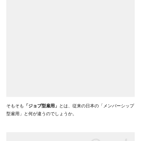
そもそも
「ジョブ型雇用」
とは、従来の日本の「メンバーシップ
型雇用」と何が違うのでしょうか。