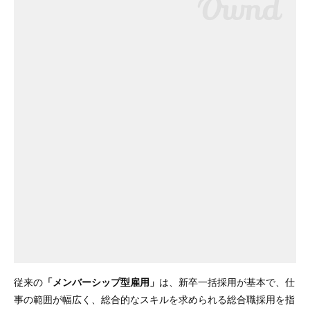
従来の
「メンバーシップ型雇用」
は、新卒一括採用が基本で、仕
事の範囲が幅広く、総合的なスキルを求められる総合職採用を指