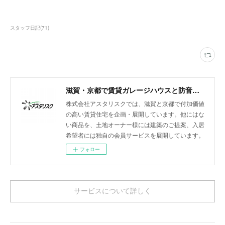
スタッフ日記
(
71
)
滋賀・京都で賃貸ガレージハウスと防音室付きアパートを展開
株式会社アスタリスクでは、滋賀と京都で付加価値
の高い賃貸住宅を企画・展開しています。他にはな
い商品を、土地オーナー様には建築のご提案、入居
希望者には独自の会員サービスを展開しています。
フォロー
サービスについて詳しく