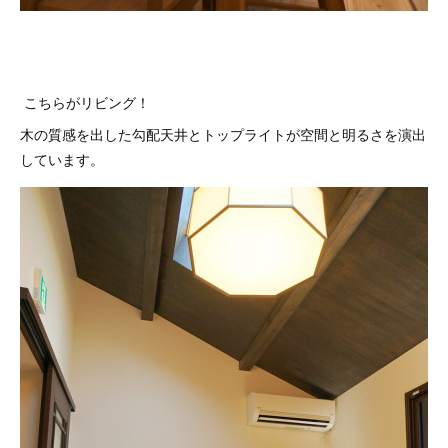
こちらがリビング！
木の質感を出した勾配天井とトップライトが空間と明るさを演出
しています。