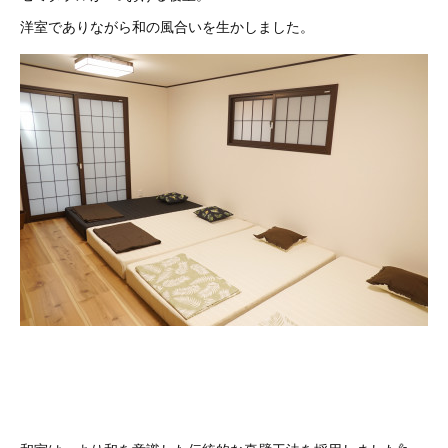
洋室でありながら和の風合いを生かしました。