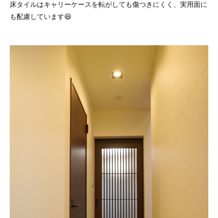
床タイルはキャリーケースを転がしても傷つきにくく、実用面に
も配慮しています😆