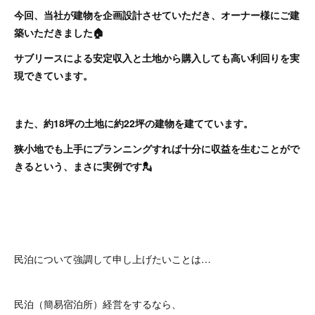
今回、当社が建物を企画設計させていただき、オーナー様にご建
築いただきました🏠
サブリースによる安定収入と土地から購入しても高い利回りを実
現できています。
また、約18坪の土地に約22坪の建物を建てています。
狭小地でも上手にプランニングすれば十分に収益を生むことがで
きるという、まさに実例です💂
民泊について強調して申し上げたいことは…
民泊（簡易宿泊所）経営をするなら、