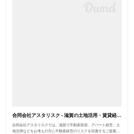
合同会社アスタリスク - 滋賀の土地活用・賃貸経営・不動産投資
合同会社アスタリスクでは、滋賀で不動産投資、アパート経営、土
地活用などをお考えの方に不動産経営のリスクを回避するご提案…