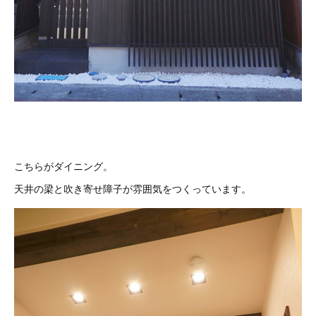
こちらがダイニング。
天井の梁と吹き寄せ障子が雰囲気をつくっています。