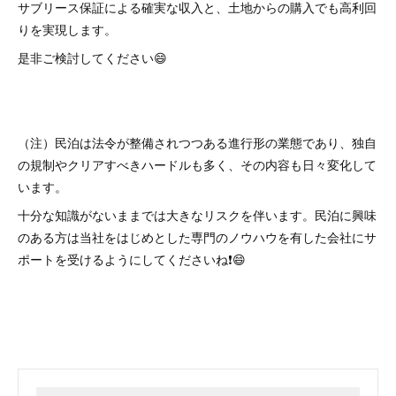
サブリース保証による確実な収入と、土地からの購入でも高利回
りを実現します。
是非ご検討してください😄
（注）民泊は法令が整備されつつある進行形の業態であり、独自
の規制やクリアすべきハードルも多く、その内容も日々変化して
います。
十分な知識がないままでは大きなリスクを伴います。民泊に興味
のある方は当社をはじめとした専門のノウハウを有した会社にサ
ポートを受けるようにしてくださいね❗😄