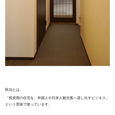
民泊とは、
「投資用の住宅を、外国人や日本人観光客へ貸し出すビジネス」
という意味で使っています。