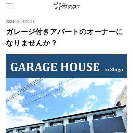
2024.12.14 05:28
ガレージ付きアパートのオーナーに
なりませんか？