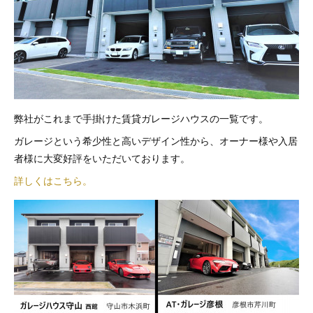
弊社がこれまで手掛けた賃貸ガレージハウスの一覧です。
ガレージという希少性と高いデザイン性から、オーナー様や入居
者様に大変好評をいただいております。
詳しくはこちら。