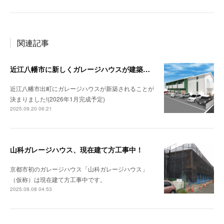
関連記事
近江八幡市に新しくガレージハウスが建築されます！（仮称：出町ガレージハウス）！
近江八幡市出町にガレージハウスが新築されることが
決まりました!(2026年1月完成予定)
2025.09.20 06:21
山科ガレージハウス、現在建て方工事中！
京都市初のガレージハウス「山科ガレージハウス」
（仮称）は現在建て方工事中です。
2025.08.08 04:53