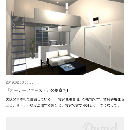
2019.02.06 00:00
『オーナーファースト』の提案を❗
大阪の島本町で建築している、「賃貸併用住宅」の現場です。賃貸併用住宅
とは、オーナー様が居住する部分と、賃貸で貸す部分とが一つになってい…