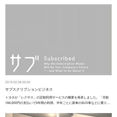
2019.02.08 00:00
サブスクリプションビジネス
トヨタが「レクサス」の定額利用サービスの概要を発表しました。「月額
194,000円の支払いで3年間の利用。半年ごとに新車のSUV車などに乗り…